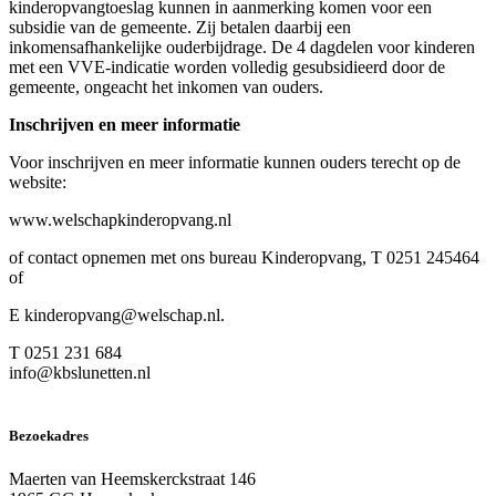
kinderopvangtoeslag kunnen in aanmerking komen voor een
subsidie van de gemeente. Zij betalen daarbij een
inkomensafhankelijke ouderbijdrage. De 4 dagdelen voor kinderen
met een VVE-indicatie worden volledig gesubsidieerd door de
gemeente, ongeacht het inkomen van ouders.
Inschrijven en meer informatie
Voor inschrijven en meer informatie kunnen ouders terecht op de
website:
www.welschapkinderopvang.nl
of contact opnemen met ons bureau Kinderopvang, T 0251 245464
of
E kinderopvang@welschap.nl.
T 0251 231 684
info@kbslunetten.nl
Bezoekadres
Maerten van Heemskerckstraat 146