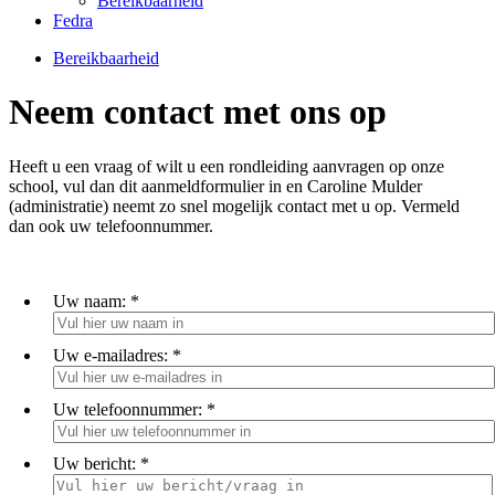
Bereikbaarheid
Fedra
Bereikbaarheid
Neem contact met ons op
Heeft u een vraag of wilt u een rondleiding aanvragen op onze
school, vul dan dit aanmeldformulier in en Caroline Mulder
(administratie) neemt zo snel mogelijk contact met u op. Vermeld
dan ook uw telefoonnummer.
Uw naam:
*
Uw e-mailadres:
*
Uw telefoonnummer:
*
Uw bericht:
*