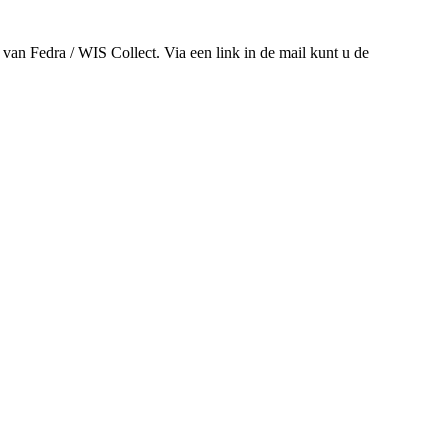
an Fedra / WIS Collect. Via een link in de mail kunt u de