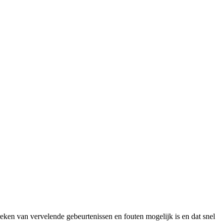
ken van vervelende gebeurtenissen en fouten mogelijk is en dat snel