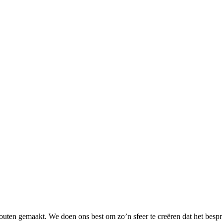
uten gemaakt. We doen ons best om zo’n sfeer te creëren dat het bespre