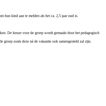
m hun kind aan te melden als het ca. 2,5 jaar oud is.
maken. De keuze voor de groep wordt gemaakt door het pedagogisch
e groep zoals deze ná de vakantie ook samengesteld zal zijn.