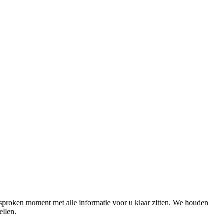
sproken moment met alle informatie voor u klaar zitten. We houden
tellen.