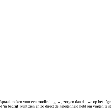
spraak maken voor een rondleiding, wij zorgen dan dat we op het afge
 ‘in bedrijf’ kunt zien en zo direct de gelegenheid hebt om vragen te s